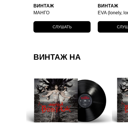
ВИНТАЖ
ВИНТАЖ
МАНГО
EVA (lonely, lo
СЛУШАТЬ
СЛУШ
ВИНТАЖ НА
ВИНИЛЕ