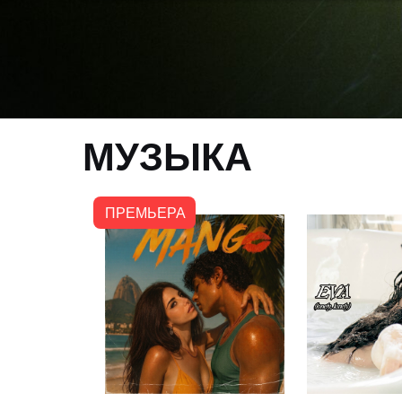
МУЗЫКА
ПРЕМЬЕРА