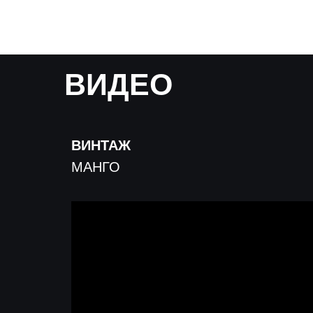
ВИДЕО
ВИНТАЖ
МАНГО