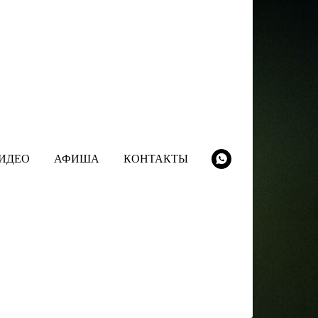
ИДЕО
АФИША
КОНТАКТЫ
СЛУШАТЬ