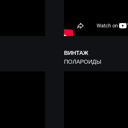
ВИНТАЖ
ПОЛАРОИДЫ