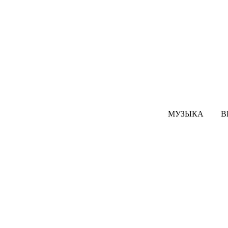
МУЗЫКА
В