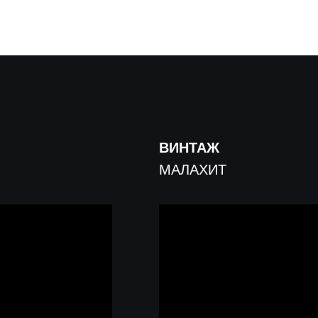
ВИНТАЖ
МАЛАХИТ