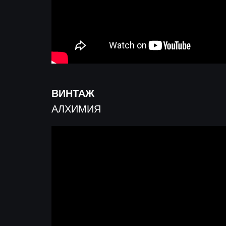
ВИНТАЖ
АЛХИМИЯ