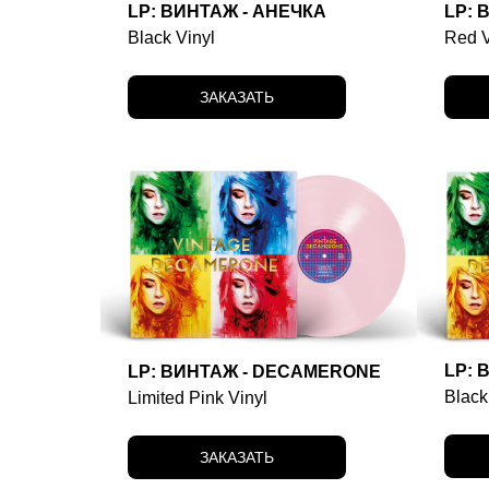
LP: ВИНТАЖ - АНЕЧКА
LP: 
Black Vinyl
Red V
ЗАКАЗАТЬ
LP: 
LP: ВИНТАЖ - DECAMERONE
Black
Limited Pink Vinyl
ЗАКАЗАТЬ