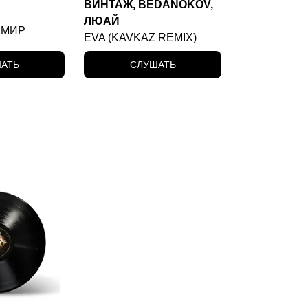
ВИНТАЖ, BEDANOKOV,
ЛЮАЙ
 МИР
EVA (KAVKAZ REMIX)
АТЬ
СЛУШАТЬ