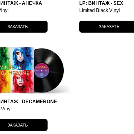
ВИНТАЖ - АНЕЧКА
LP: ВИНТАЖ - SEX
inyl
Limited Black Vinyl
ЗАКАЗАТЬ
ЗАКАЗАТЬ
ВИНТАЖ - DECAMERONE
 Vinyl
ЗАКАЗАТЬ